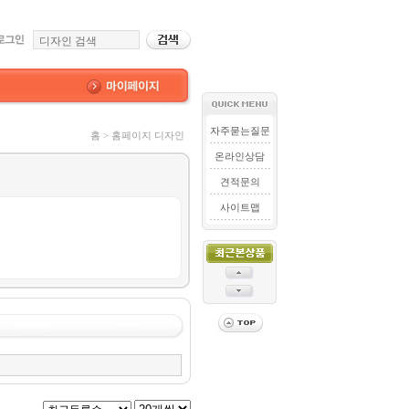
자주묻는질문
홈 > 홈페이지 디자인
온라인상담
견적문의
사이트맵